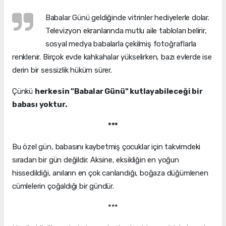
Babalar Günü geldiğinde vitrinler hediyelerle dolar.
Televizyon ekranlarında mutlu aile tabloları belirir,
sosyal medya babalarla çekilmiş fotoğraflarla
renklenir. Birçok evde kahkahalar yükselirken, bazı evlerde ise
derin bir sessizlik hüküm sürer.
Çünkü
herkesin "Babalar Günü" kutlayabileceği bir
babası yoktur.
***
Bu özel gün, babasını kaybetmiş çocuklar için takvimdeki
sıradan bir gün değildir. Aksine, eksikliğin en yoğun
hissedildiği, anıların en çok canlandığı, boğaza düğümlenen
cümlelerin çoğaldığı bir gündür.
***