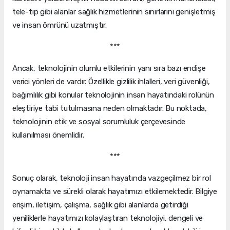
tele-tıp gibi alanlar sağlık hizmetlerinin sınırlarını genişletmiş
ve insan ömrünü uzatmıştır.
***
Ancak, teknolojinin olumlu etkilerinin yanı sıra bazı endişe
verici yönleri de vardır. Özellikle gizlilik ihlalleri, veri güvenliği,
bağımlılık gibi konular teknolojinin insan hayatındaki rolünün
eleştiriye tabi tutulmasına neden olmaktadır. Bu noktada,
teknolojinin etik ve sosyal sorumluluk çerçevesinde
kullanılması önemlidir.
***
Sonuç olarak, teknoloji insan hayatında vazgeçilmez bir rol
oynamakta ve sürekli olarak hayatımızı etkilemektedir. Bilgiye
erişim, iletişim, çalışma, sağlık gibi alanlarda getirdiği
yeniliklerle hayatımızı kolaylaştıran teknolojiyi, dengeli ve