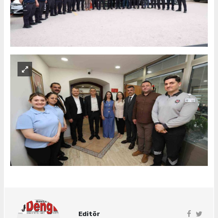
Editör