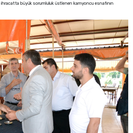
e ihracatta büyük sorumluluk üstlenen kamyoncu esnafının