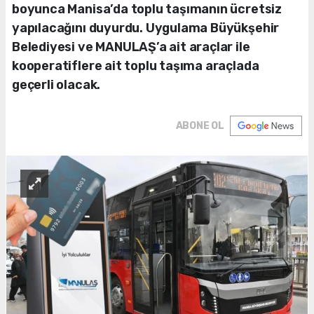
boyunca Manisa’da toplu taşımanın ücretsiz
yapılacağını duyurdu. Uygulama Büyükşehir
Belediyesi ve MANULAŞ’a ait araçlar ile
kooperatiflere ait toplu taşıma araçlada
geçerli olacak.
ABONE OL