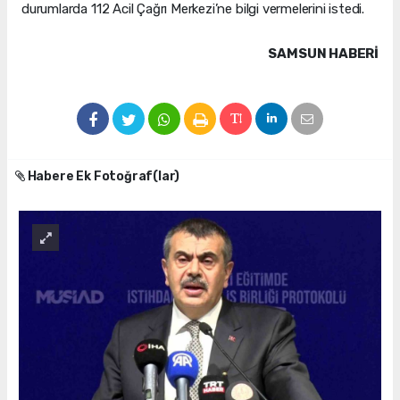
durumlarda 112 Acil Çağrı Merkezi’ne bilgi vermelerini istedi.
SAMSUN HABERİ
Habere Ek Fotoğraf(lar)