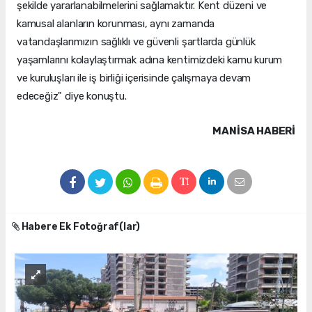
şekilde yararlanabilmelerini sağlamaktır. Kent düzeni ve
kamusal alanların korunması, aynı zamanda
vatandaşlarımızın sağlıklı ve güvenli şartlarda günlük
yaşamlarını kolaylaştırmak adına kentimizdeki kamu kurum
ve kuruluşları ile iş birliği içerisinde çalışmaya devam
edeceğiz" diye konuştu.
MANISA HABERİ
Habere Ek Fotoğraf(lar)