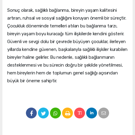
Sonuç olarak, sağlıklı bağlanma, bireyin yaşam kalitesini
artıran, ruhsal ve sosyal sağlığını koruyan önemli bir süreçtir.
Çocukluk döneminde temelleri atılan bu bağlanma tarzı,
bireyin yaşam boyu kuracağı tüm ilişkilerde kendini gösterir.
Güvenli ve sevgi dolu bir çevrede büyüyen çocuklar, ilerleyen
yıllarda kendine güvenen, başkalarıyla sağlıklı ilişkiler kurabilen
bireyler haline gelirler. Bu nedenle, sağlıklı bağlanmanın
desteklenmesi ve bu sürecin doğru bir şekilde yönetilmesi,
hem bireylerin hem de toplumun genel sağlığı açısından
büyük bir öneme sahiptir.