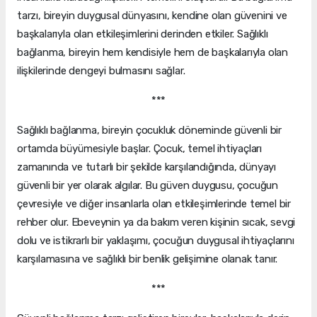
tarzı, bireyin duygusal dünyasını, kendine olan güvenini ve
başkalarıyla olan etkileşimlerini derinden etkiler. Sağlıklı
bağlanma, bireyin hem kendisiyle hem de başkalarıyla olan
ilişkilerinde dengeyi bulmasını sağlar.
***
Sağlıklı bağlanma, bireyin çocukluk döneminde güvenli bir
ortamda büyümesiyle başlar. Çocuk, temel ihtiyaçları
zamanında ve tutarlı bir şekilde karşılandığında, dünyayı
güvenli bir yer olarak algılar. Bu güven duygusu, çocuğun
çevresiyle ve diğer insanlarla olan etkileşimlerinde temel bir
rehber olur. Ebeveynin ya da bakım veren kişinin sıcak, sevgi
dolu ve istikrarlı bir yaklaşımı, çocuğun duygusal ihtiyaçlarını
karşılamasına ve sağlıklı bir benlik gelişimine olanak tanır.
***