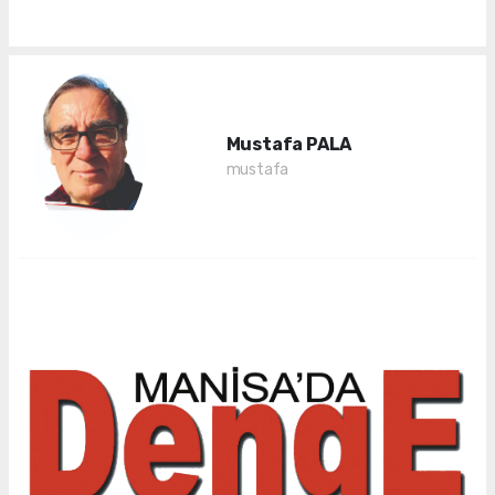
Mustafa PALA
mustafa