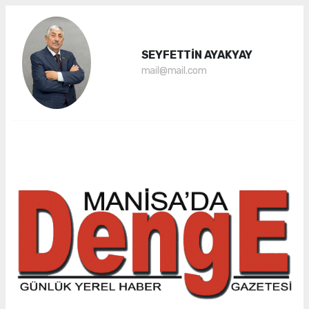
SEYFETTİN AYAKYAY
mail@mail.com