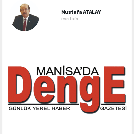
Mustafa ATALAY
mustafa