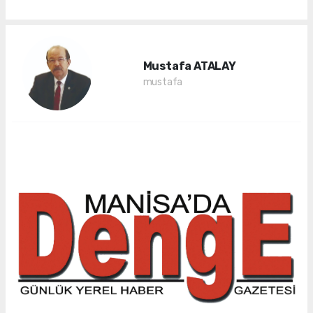
Mustafa ATALAY
mustafa