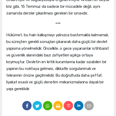
kriz gibi, 15 Temmuz da sadece bir mücadele değil, aynı
zamanda dersler çıkarılması gereken bir sınavdır.
***
Hükümet, bu hain kalkışmayı yalnızca bastırmakla kalmamalı,
bu süreçten gerekli sonuçları çıkararak daha güçlü bir devlet
yapısına yönelmelidir. Öncelikle, o gece yaşananlar istihbarat
ve güvenlik alanındaki bazı zafiyetleri açıkça ortaya
koymuştur. Devletin en kritik kurumlarına kadar sızabilen bir
yapının bu noktaya gelmesi, dikkatle sorgulanmalı ve
tekrarının önüne geçilmelidir. Bu doğrultuda daha şeffaf,
liyakat esaslı ve güçlü denetim mekanizmalarına dayalı bir
yapı gereklidir.